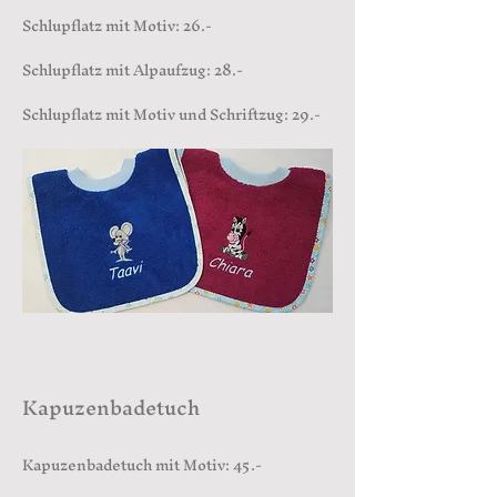
Schlupflatz mit Motiv: 26.-
Schlupflatz mit Alpaufzug: 28.-
Schlupflatz mit Motiv und Schriftzug: 29.-
Kapuzenbadetuch
Kapuzenbadetuch mit Motiv: 45.-