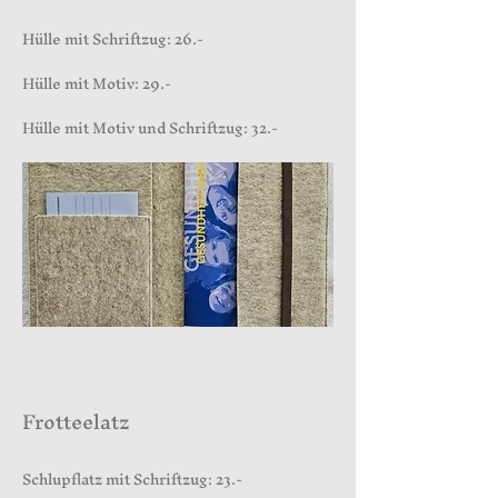
Hülle mit Schriftzug: 26.-
Hülle mit Motiv: 29.-
Hülle mit Motiv und Schriftzug: 32.-
Frotteelatz
Schlupflatz mit Schriftzug: 23.-