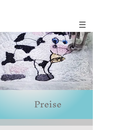
Preise