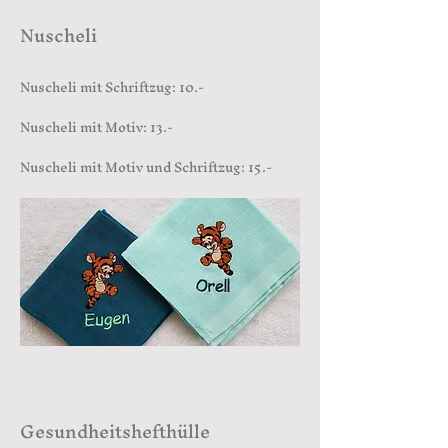
Nuscheli
Nuscheli mit Schriftzug: 10.-
Nuscheli mit Motiv: 13.-
Nuscheli mit Motiv und Schriftzug: 15.-
Gesundheitshefthülle