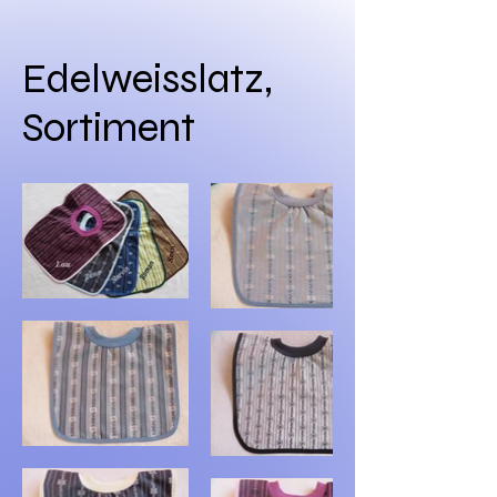
Edelweisslatz,
Sortiment